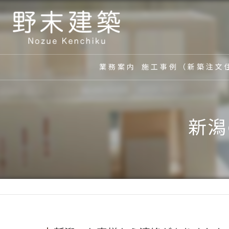
業務案内
施工事例（新築注文
新潟