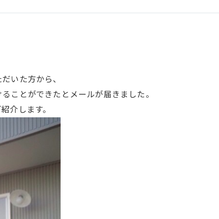
ただいた方から、
けることができたとメールが届きました。
ご紹介します。