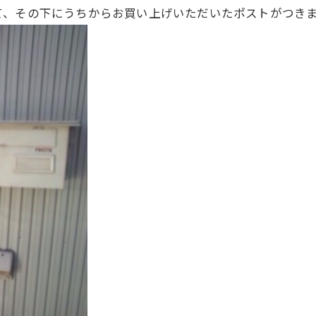
その下にうちからお買い上げいただいたポストがつきました。