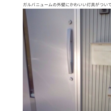
ガルバニュームの外壁にかわいい灯具がついて、