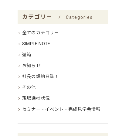
カテゴリー
Categories
全てのカテゴリー
SIMPLE NOTE
遊箱
お知らせ
社長の爆釣日誌！
その他
現場進捗状況
セミナー・イベント・完成見学会情報