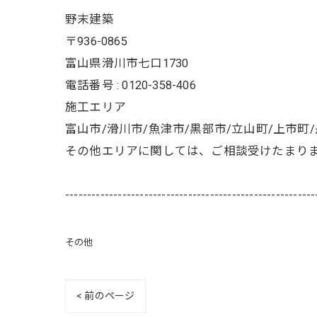
野末建築
〒936-0865
富山県滑川市七口1730
電話番号 : 0120-358-406
施工エリア
富山市/滑川市/魚津市/黒部市/立山町/上市町
その他エリアに関しては、ご相談受けたまり
---------------------------------------------------------
その他
< 前のページ