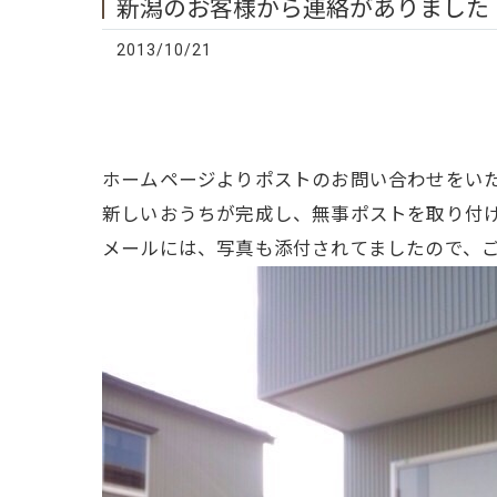
新潟のお客様から連絡がありました
2013/10/21
ホームページよりポストのお問い合わせをい
新しいおうちが完成し、無事ポストを取り付
メールには、写真も添付されてましたので、