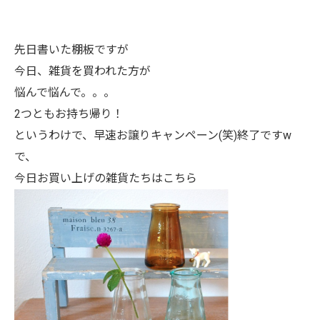
先日書いた棚板ですが
今日、雑貨を買われた方が
悩んで悩んで。。。
2つともお持ち帰り！
というわけで、早速お譲りキャンペーン(笑)終了ですw
で、
今日お買い上げの雑貨たちはこちら