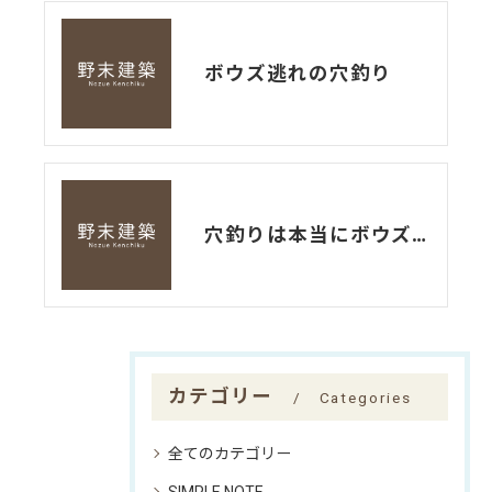
ボウズ逃れの穴釣り
穴釣りは本当にボウズ逃れなのか⁉
カテゴリー
Categories
全てのカテゴリー