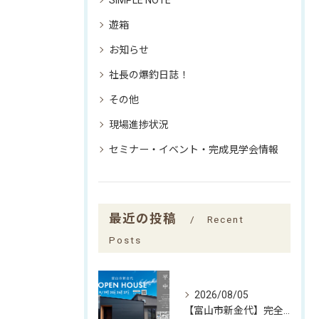
SIMPLE NOTE
遊箱
お知らせ
社長の爆釣日誌！
その他
現場進捗状況
セミナー・イベント・完成見学会情報
最近の投稿
Recent
Posts
2026/08/05
【富山市新金代】完全予約制｜SIMPLE NOTEの家「平屋×中庭」完成見学会