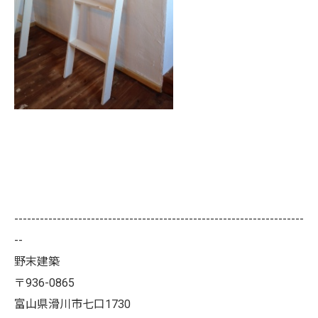
--------------------------------------------------------------------
--
野末建築
〒936-0865
富山県滑川市七口1730