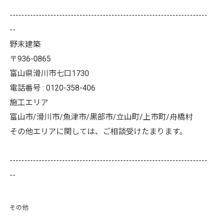
--------------------------------------------------------------------
--
野末建築
〒936-0865
富山県滑川市七口1730
電話番号 : 0120-358-406
施工エリア
富山市/滑川市/魚津市/黒部市/立山町/上市町/舟橋村
その他エリアに関しては、ご相談受けたまります。
--------------------------------------------------------------------
--
その他