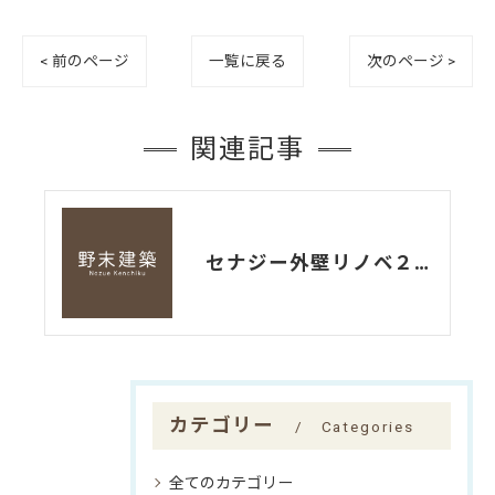
< 前のページ
一覧に戻る
次のページ >
関連記事
セナジー外壁リノベ２現場同時着工中！
カテゴリー
Categories
全てのカテゴリー