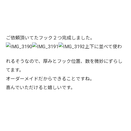
ご依頼頂いてたフック２つ完成しました。
上下に並べて使わ
れるそうなので、厚みとフック位置、数を微妙にずらし
てます。
オーダーメイドだからできることですね。
喜んでいただけると嬉しいです。