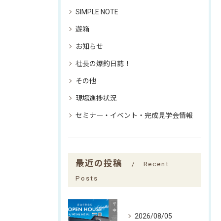
SIMPLE NOTE
遊箱
お知らせ
社長の爆釣日誌！
その他
現場進捗状況
セミナー・イベント・完成見学会情報
最近の投稿
Recent
Posts
2026/08/05