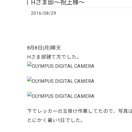
Hさま邸〜祝上棟〜
2016/08/29
8月8日(月)晴天
Hさま邸建て方でした。
下でレッカーの玉掛け作業してたので、写真は
とにかく暑い1日でした。