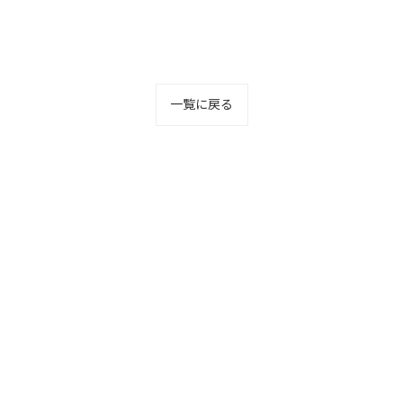
一覧に戻る