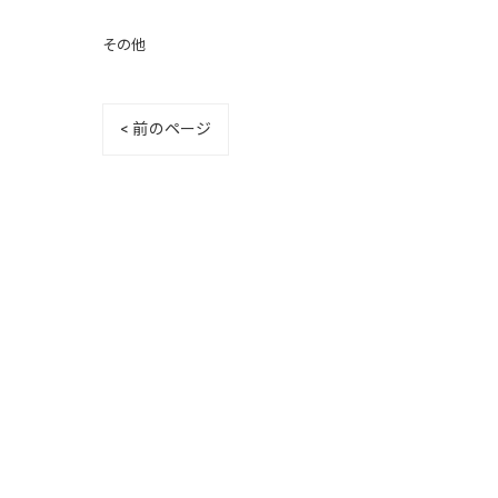
その他
< 前のページ