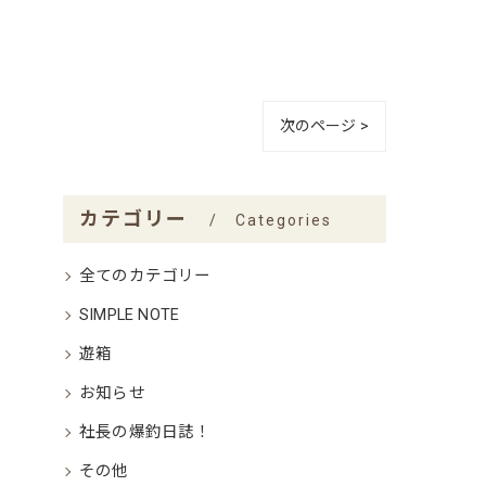
次のページ >
カテゴリー
Categories
全てのカテゴリー
SIMPLE NOTE
遊箱
お知らせ
社長の爆釣日誌！
その他