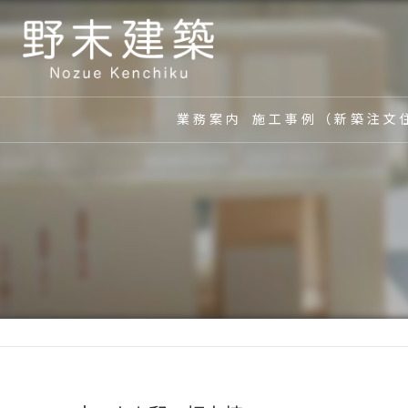
業務案内
施工事例（新築注文