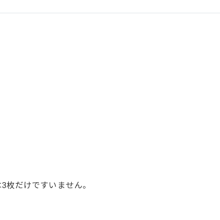
3枚だけですいません。