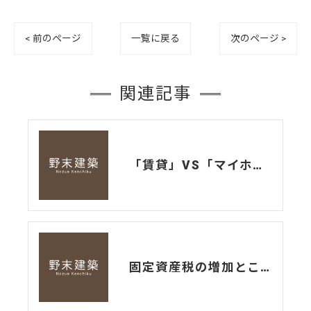
< 前のページ
一覧に戻る
次のページ >
関連記事
「賃貸」VS「マイホーム」の盲点
固定資産税の増加とこれからの家づくり