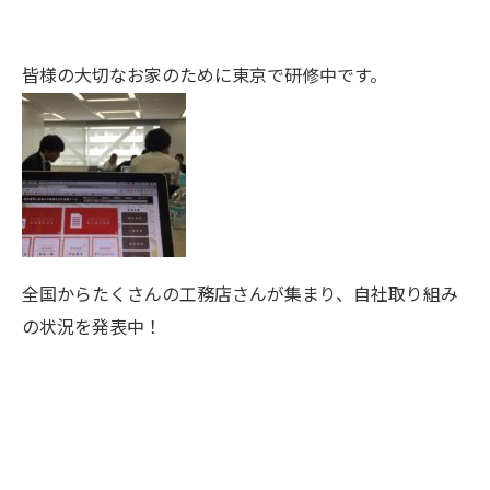
皆様の大切なお家のために東京で研修中です。
全国からたくさんの工務店さんが集まり、自社取り組み
の状況を発表中！