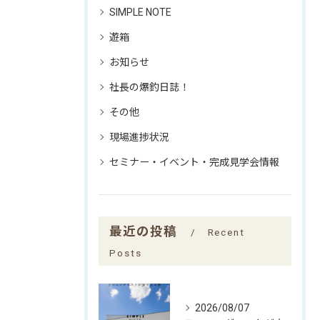
SIMPLE NOTE
遊箱
お知らせ
社長の爆釣日誌！
その他
現場進捗状況
セミナー・イベント・完成見学会情報
最近の投稿
Recent
Posts
2026/08/07