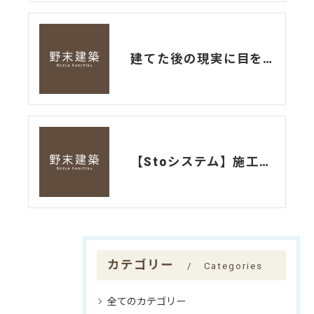
建てた後の現実に目を向ける
【Stoシステム】施工認定店研修に行ってきました。
カテゴリー
Categories
全てのカテゴリー