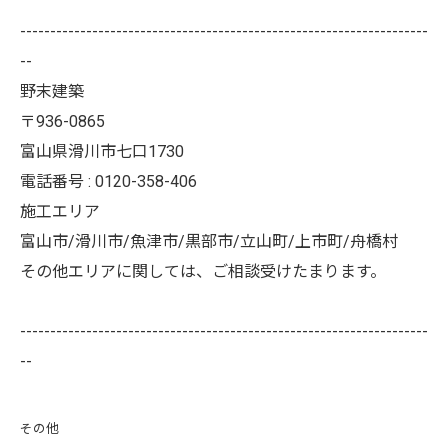
--------------------------------------------------------------------
--
野末建築
〒936-0865
富山県滑川市七口1730
電話番号 : 0120-358-406
施工エリア
富山市/滑川市/魚津市/黒部市/立山町/上市町/舟橋村
その他エリアに関しては、ご相談受けたまります。
--------------------------------------------------------------------
--
その他