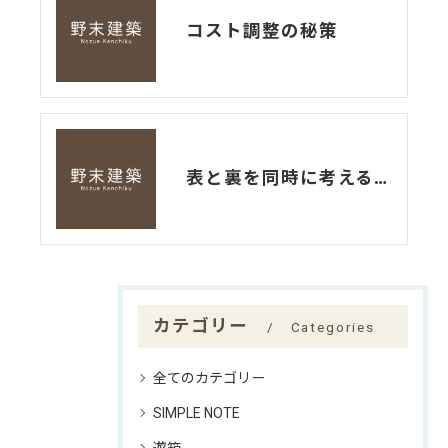
コスト調整の秘策
表と裏を同時に考えるバランス
カテゴリー
Categories
全てのカテゴリー
SIMPLE NOTE
遊箱