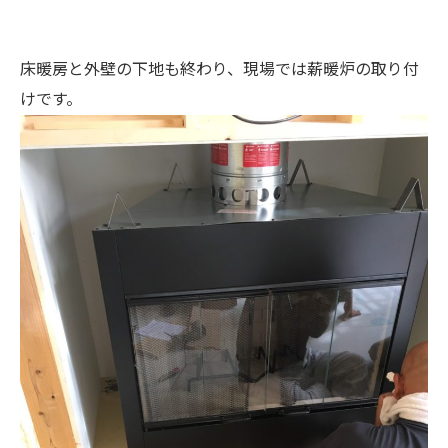
床暖房と外壁の下地も終わり、現場では薪暖炉の取り付
けです。