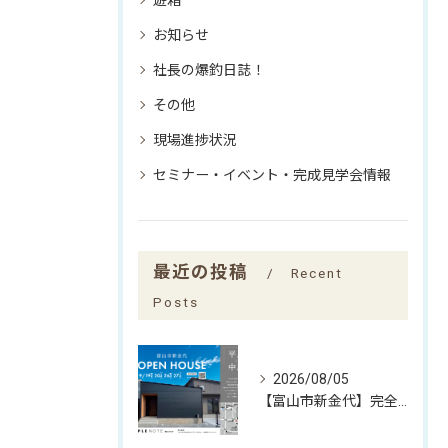
お知らせ
社長の爆釣日誌！
その他
現場進捗状況
セミナー・イベント・完成見学会情報
最近の投稿
Recent
Posts
2026/08/05
【富山市新金代】完全予約制｜SIMPLE NOTEの家「平屋×中庭」完成見学会