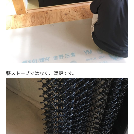
薪ストーブではなく、暖炉です。