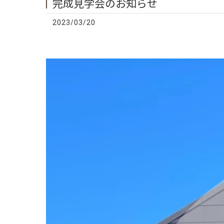
完成見学会のお知らせ
2023/03/20