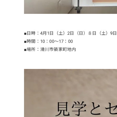
■日時：4月1日（土）2日（日）８日（土）9
■時間：10：00～17：00
■場所：滑川市領家町地内