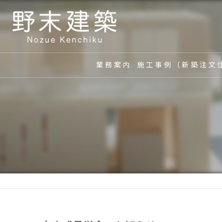
業務案内
施工事例（新築注文