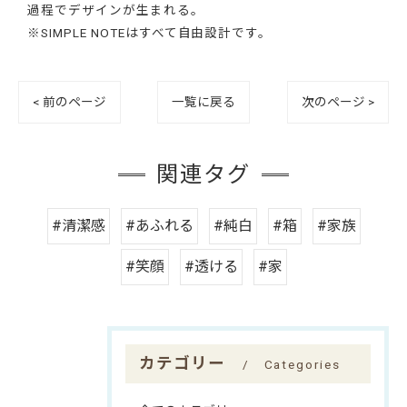
過程でデザインが生まれる。
※SIMPLE NOTEはすべて自由設計です。
< 前のページ
一覧に戻る
次のページ >
関連タグ
#清潔感
#あふれる
#純白
#箱
#家族
#笑顔
#透ける
#家
カテゴリー
Categories