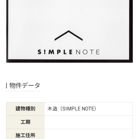
物件データ
建物種別
木造（SIMPLE NOTE）
工期
施工住所