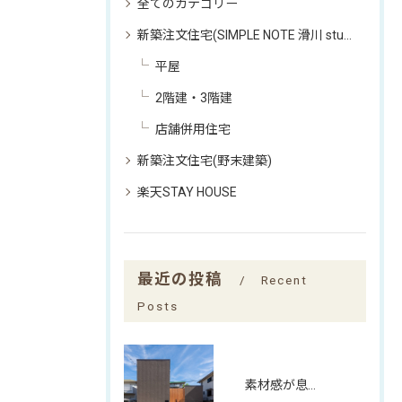
全てのカテゴリー
新築注文住宅(SIMPLE NOTE 滑川 studio)
平屋
2階建・3階建
店舗併用住宅
新築注文住宅(野末建築)
楽天STAY HOUSE
最近の投稿
Recent
Posts
素材感が息づく、中庭とワークスペースの家