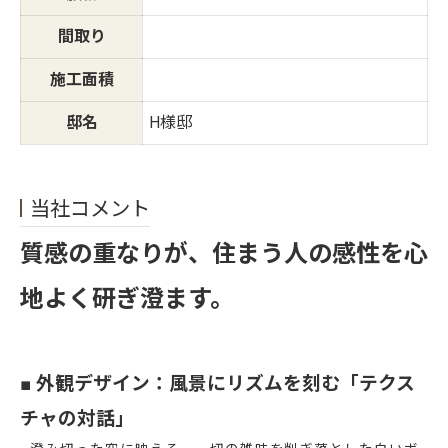
間取り
施工面積
邸名
H様邸
当社コメント
質感の重なりが、住まう人の感性を心
地よく研ぎ澄ます。
■ 外観デザイン：風景にリズムを刻む「テクス
チャの対話」