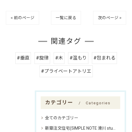
< 前のページ
一覧に戻る
次のページ >
関連タグ
#垂直
#旋律
#木
#温もり
#包まれる
#プライベートアトリエ
カテゴリー
Categories
全てのカテゴリー
新築注文住宅(SIMPLE NOTE 滑川 studio)