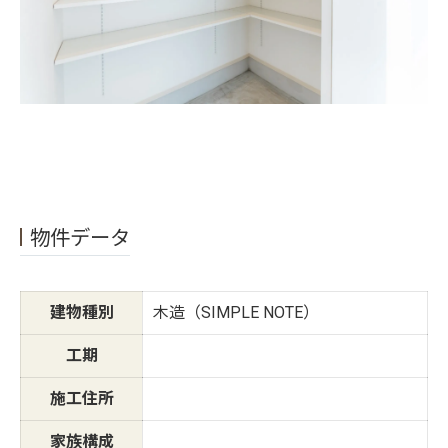
物件データ
建物種別
木造（SIMPLE NOTE）
工期
施工住所
家族構成