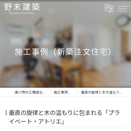
施工事例（新築注文住宅）
滑川市の工務店ならフルオーダーの野末建築
施工事例（新築注文住宅）
垂直の旋律と木の温もりに包まれる「プライベート・アトリエ」
垂直の旋律と木の温もりに包まれる「プラ
イベート・アトリエ」