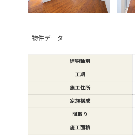
物件データ
建物種別
工期
施工住所
家族構成
間取り
施工面積