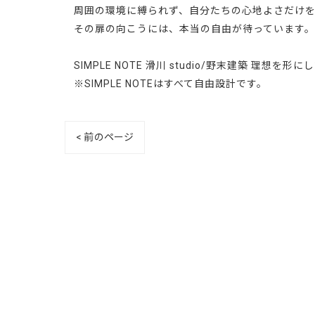
周囲の環境に縛られず、自分たちの心地よさだけ
その扉の向こうには、本当の自由が待っています。
SIMPLE NOTE 滑川 studio/野末建築 理
※SIMPLE NOTEはすべて自由設計です。
< 前のページ