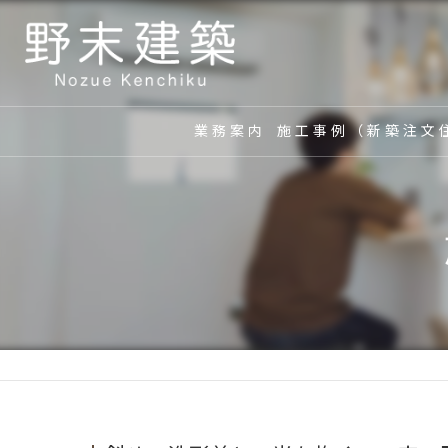
業務案内
施工事例（新築注文