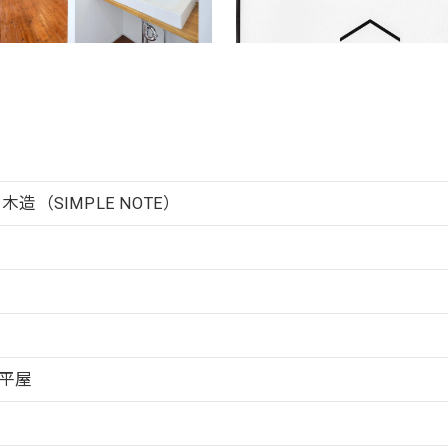
木造（SIMPLE NOTE）
平屋