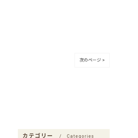
次のページ >
カテゴリー
Categories