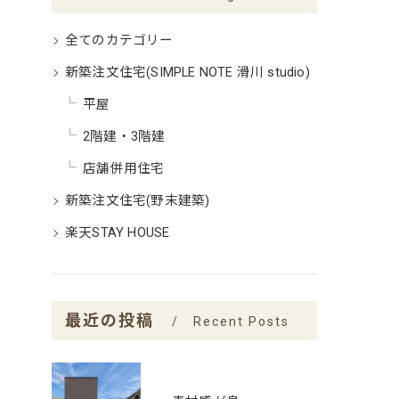
全てのカテゴリー
新築注文住宅(SIMPLE NOTE 滑川 studio)
平屋
2階建・3階建
店舗併用住宅
新築注文住宅(野末建築)
楽天STAY HOUSE
最近の投稿
Recent Posts