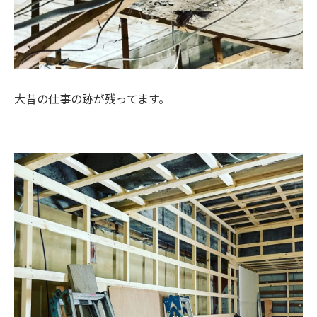
大昔の仕事の跡が残ってます。