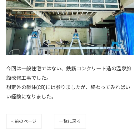
今回は一般住宅ではない、鉄筋コンクリート造の温泉旅
館改修工事でした。
想定外の躯体(CB)には参りましたが、終わってみればい
い経験になりました。
< 前のページ
一覧に戻る