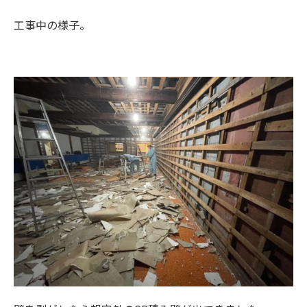
工事中の様子。