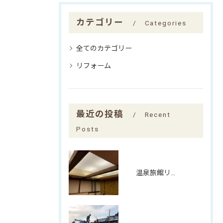
カテゴリー
Categories
全てのカテゴリー
リフォーム
最近の投稿
Recent
Posts
温泉旅館リノベーション(宇奈月温泉ホテルＫ様)