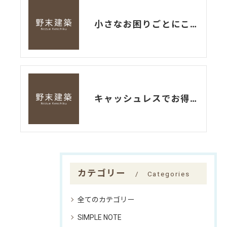
小さなお困りごとにこそ！
キャッシュレスでお得に！
カテゴリー
Categories
全てのカテゴリー
SIMPLE NOTE