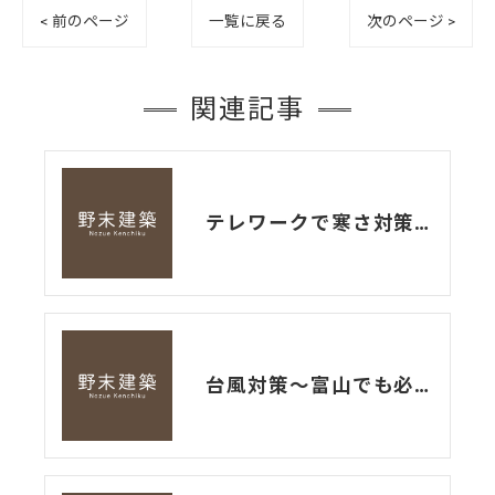
< 前のページ
一覧に戻る
次のページ >
関連記事
テレワークで寒さ対策～断熱内窓取り付け工事～
台風対策～富山でも必要かも雨戸！～