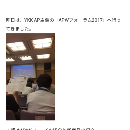
昨日は、YKK AP主催の「APWフォーラム2017」へ行っ
てきました。