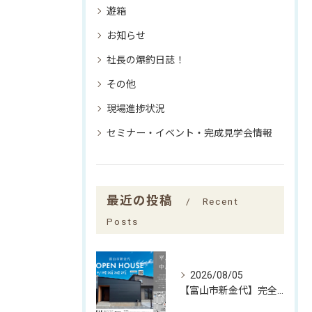
遊箱
お知らせ
社長の爆釣日誌！
その他
現場進捗状況
セミナー・イベント・完成見学会情報
最近の投稿
Recent
Posts
2026/08/05
【富山市新金代】完全予約制｜SIMPLE NOTEの家「平屋×中庭」完成見学会