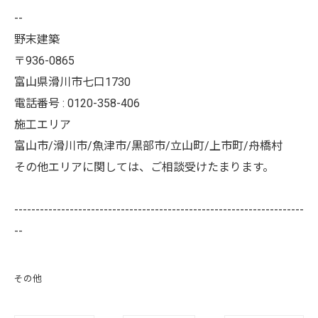
--
野末建築
〒936-0865
富山県滑川市七口1730
電話番号 : 0120-358-406
施工エリア
富山市/滑川市/魚津市/黒部市/立山町/上市町/舟橋村
その他エリアに関しては、ご相談受けたまります。
--------------------------------------------------------------------
--
その他