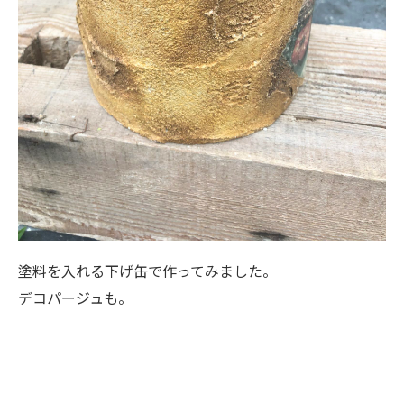
塗料を入れる下げ缶で作ってみました。
デコパージュも。