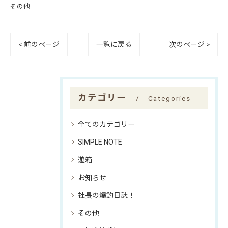
その他
< 前のページ
一覧に戻る
次のページ >
カテゴリー
Categories
全てのカテゴリー
SIMPLE NOTE
遊箱
お知らせ
社長の爆釣日誌！
その他