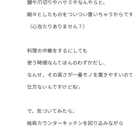
鍵や爪切りやハサミやなんやらと、
細々としたものをついつい置いちゃうからで
（心当たりありません？）
料理の中継をするにしても
使う時間なんてほんのわずかだし、
なんせ、その高さが一番モノを置きやすいの
仕方ないんですけどね’。
で、気づいてみたら、
結局カウンターキッチンを回り込みながら