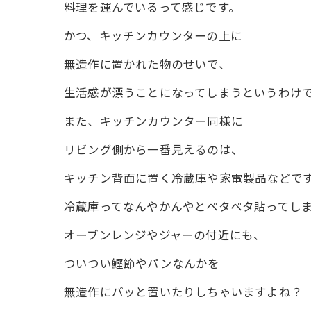
料理を運んでいるって感じです。
かつ、キッチンカウンターの上に
無造作に置かれた物のせいで、
生活感が漂うことになってしまうというわけ
また、キッチンカウンター同様に
リビング側から一番見えるのは、
キッチン背面に置く冷蔵庫や家電製品などで
冷蔵庫ってなんやかんやとペタペタ貼ってし
オーブンレンジやジャーの付近にも、
ついつい鰹節やパンなんかを
無造作にパッと置いたりしちゃいますよね？