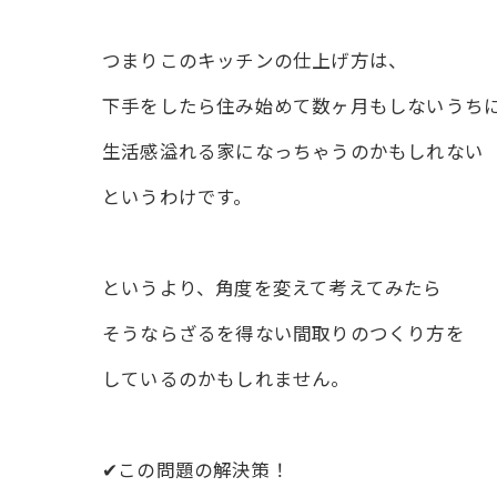
つまりこのキッチンの仕上げ方は、
下手をしたら住み始めて数ヶ月もしないうち
生活感溢れる家になっちゃうのかもしれない
というわけです。
というより、角度を変えて考えてみたら
そうならざるを得ない間取りのつくり方を
しているのかもしれません。
✔︎この問題の解決策！