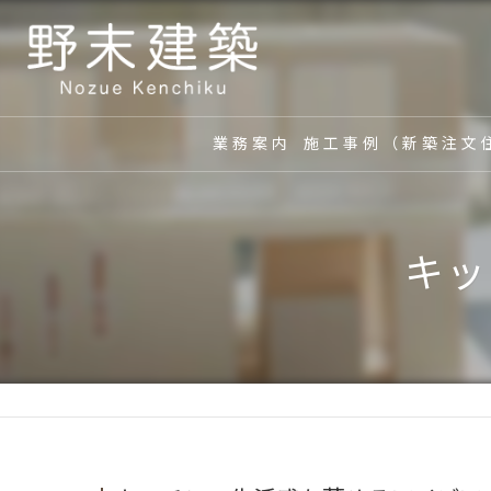
業務案内
施工事例（新築注文
キッ