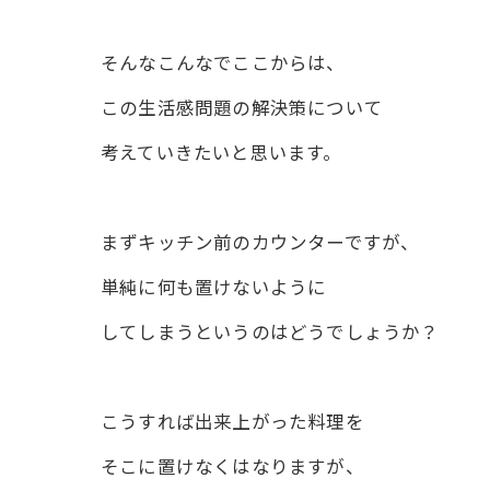
そんなこんなでここからは、
この生活感問題の解決策について
考えていきたいと思います。
まずキッチン前のカウンターですが、
単純に何も置けないように
してしまうというのはどうでしょうか？
こうすれば出来上がった料理を
そこに置けなくはなりますが、