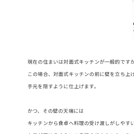
現在の住まいは対面式キッチンが一般的です
この場合、対面式キッチンの前に壁を立ち上
手元を隠すように仕上げます。
かつ、その壁の天端には
キッチンから食卓へ料理の受け渡しがしやす