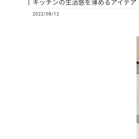
キッチンの生活感を薄めるアイデア
2022/08/12