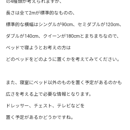
の4種類が考えられますが、
長さは全て2mが標準的なものの、
標準的な横幅はシングルが90cm、セミダブルが120cm、
ダブルが140cm、クイーンが180cmとまちまちなので、
ベッドで寝ようとお考えの方は
どのベッドをどのように置くかを考えてみてください。
また、寝室にベッド以外のものを置く予定があるのかも
広さを考える上で必要な情報となります。
ドレッサー、チェスト、テレビなどを
置く予定があるかどうかですね。