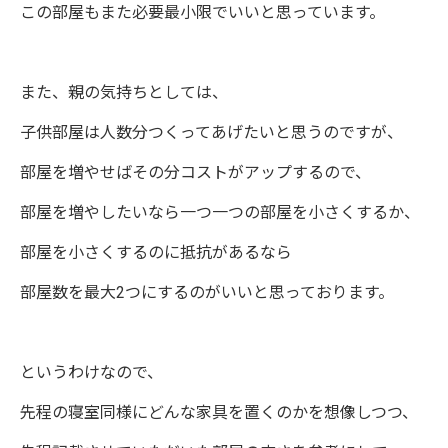
この部屋もまた必要最小限でいいと思っています。
また、親の気持ちとしては、
子供部屋は人数分つくってあげたいと思うのですが、
部屋を増やせばその分コストがアップするので、
部屋を増やしたいなら一つ一つの部屋を小さくするか、
部屋を小さくするのに抵抗があるなら
部屋数を最大2つにするのがいいと思っております。
というわけなので、
先程の寝室同様にどんな家具を置くのかを想像しつつ、