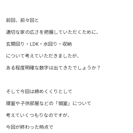
前回、前々回と
適切な家の広さを把握していただくために、
玄関回り・LDK・水回り・収納
について考えていただきましたが、
ある程度明確な数字は出てきたでしょうか？
そして今回は締めくくりとして
寝室や子供部屋などの「個室」について
考えていくつもりなのですが、
今回が終わった時点で