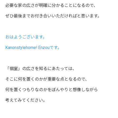
必要な家の広さが明確に分かることになるので、
ぜひ最後までお付き合いいただければと思います。
おはようございます。
Kanonstylehome! Enzouです。
「個室」の広さを知るにあたっては、
そこに何を置くのかが重要な点となるので、
何を置くつもりなのかをぼんやりと想像しながら
考えてみてください。