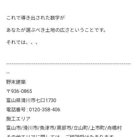
これで導き出された数字が
あなたが選ぶべき土地の広さということです。
それでは、、、
--------------------------------------------------------------------
--
野末建築
〒936-0865
富山県滑川市七口1730
電話番号 : 0120-358-406
施工エリア
富山市/滑川市/魚津市/黒部市/立山町/上市町/舟橋村