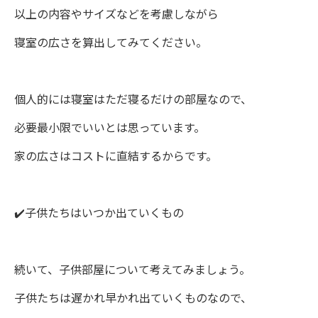
以上の内容やサイズなどを考慮しながら
寝室の広さを算出してみてください。
個人的には寝室はただ寝るだけの部屋なので、
必要最小限でいいとは思っています。
家の広さはコストに直結するからです。
✔️子供たちはいつか出ていくもの
続いて、子供部屋について考えてみましょう。
子供たちは遅かれ早かれ出ていくものなので、