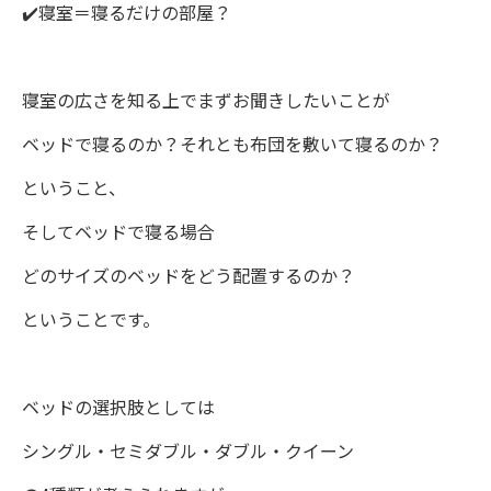
✔️寝室＝寝るだけの部屋？
寝室の広さを知る上でまずお聞きしたいことが
ベッドで寝るのか？それとも布団を敷いて寝るのか？
ということ、
そしてベッドで寝る場合
どのサイズのベッドをどう配置するのか？
ということです。
ベッドの選択肢としては
シングル・セミダブル・ダブル・クイーン