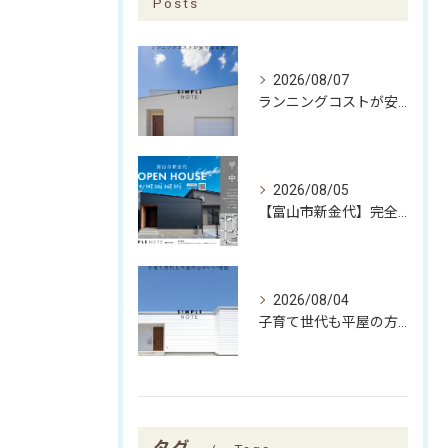
Posts
2026/08/07
ランニングコストが安くなる家
2026/08/05
【富山市新金代】完全予約制｜SIMPLE NOTEの家「平屋×中庭」完成見学会
2026/08/04
子育て世代も平屋の方がいい理由