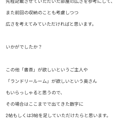
先程記載させていただいた部屋の広さを参考にして、
また前回の収納のことも考慮しつつ
広さを考えてみていただければと思います。
いかがでしたか？
この他「書斎」が欲しいというご主人や
「ランドリールーム」が欲しいという奥さん
もいらっしゃると思うので、
その場合はここまでで出てきた数字に
2帖もしくは3帖を足していただけたらと思います。