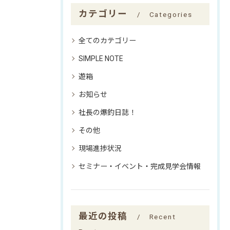
カテゴリー
Categories
全てのカテゴリー
SIMPLE NOTE
遊箱
お知らせ
社長の爆釣日誌！
その他
現場進捗状況
セミナー・イベント・完成見学会情報
最近の投稿
Recent