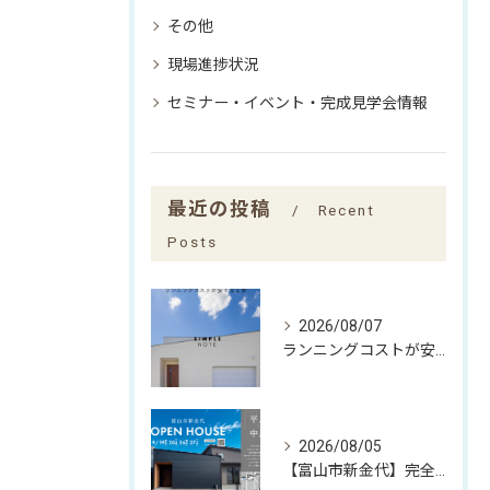
その他
現場進捗状況
セミナー・イベント・完成見学会情報
最近の投稿
Recent
Posts
2026/08/07
ランニングコストが安くなる家
2026/08/05
【富山市新金代】完全予約制｜SIMPLE NOTEの家「平屋×中庭」完成見学会