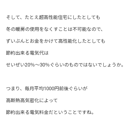
そして、たとえ超高性能住宅にしたとしても
冬の暖房の使用をなくすことは不可能なので、
ずいぶんとお金をかけて高性能化したとしても
節約出来る電気代は
せいぜい20％〜30％ぐらいのものではないでしょうか。
つまり、毎月平均1000円前後ぐらいが
高断熱高気密化によって
節約出来る電気料金だということですね。