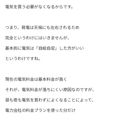
電気を買う必要がなくなるからです。
つまり、発電は天候にも左右されるため
完全というわけにはいきませんが、
基本的に電気は「自給自足」した方がいい
というわけですね。
現在の電気料金は基本料金が高く
それが、電気料金が落ちにくい原因なのですが、
昼も夜も電気を買わずによくなることによって、
電力会社の料金プランを使った分だけ