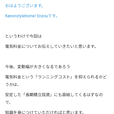
おはようございます。
Kanonstylehome! Enzouです。
というわけで今回は
電気料金についてお伝えしていきたいと思います。
今後、変動幅が大きくなるであろう
電気料金という「ランニングコスト」を抑えられるかど
うかは、
安定した「長期積立投資」にも直結してくるはずなの
で、
知識を身につけていただければと思います。