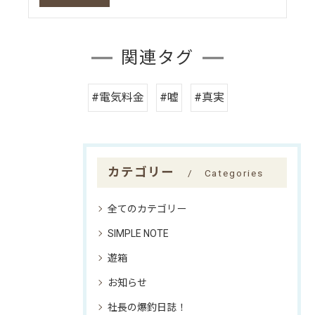
関連タグ
#電気料金
#嘘
#真実
カテゴリー
Categories
全てのカテゴリー
SIMPLE NOTE
遊箱
お知らせ
社長の爆釣日誌！