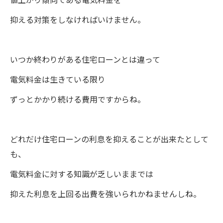
値上がり傾向である電気料金を
抑える対策をしなければいけません。
いつか終わりがある住宅ローンとは違って
電気料金は生きている限り
ずっとかかり続ける費用ですからね。
どれだけ住宅ローンの利息を抑えることが出来たとして
も、
電気料金に対する知識が乏しいままでは
抑えた利息を上回る出費を強いられかねませんしね。