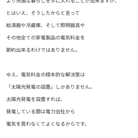
より快適な暮らしを手に入れることが出来ますが、
とはいえ、そうしたからと言って
給湯器や冷蔵庫、そして照明器具や
その他全ての家電製品の電気料金を
節約出来るわけではありません。
ゆえ、電気料金の根本的な解決策は
「太陽光発電の設置」しかありません。
太陽光発電を設置すれば、
発電している間は電力会社から
電気を買わなくてよくなるからです。