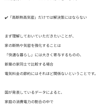
✔️「高断熱高気密」だけでは解決策にはならない
まず理解しておいていただきたいことが、
家の断熱や気密を強化することは
「快適な暮らし」には大きく寄与するものの、
新築の家同士で比較する場合
電気料金の節約にはそれほど関係ないということです。
国が発表しているデータによると、
家庭の消費電力の割合の中で