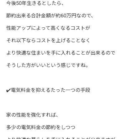
今後50年生きるとしたら、
節約出来る合計金額が約60万円なので、
性能アップによって高くなるコストが
それ以下ならコストを上げることなく
より快適な住まいを手に入れることが出来るので
そうした方がいいという感じですね。
✔️電気料金を抑えるたった一つの手段
家の性能を強化すれば、
多少の電気料金の節約をしつつ