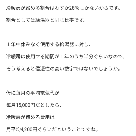
冷暖房が締める割合はわずか28％しかないからです。
割合としては給湯器と同じ比率です。
１年中休みなく使用する給湯器に対し、
冷暖房は使用する期間が１年のうち半分ぐらいなので、
そう考えると信憑性の高い数字ではないでしょうか。
仮に毎月の平均電気代が
毎月15,000円だとしたら、
冷暖房が締める費用は
月平均4,200円ぐらいだということですね。