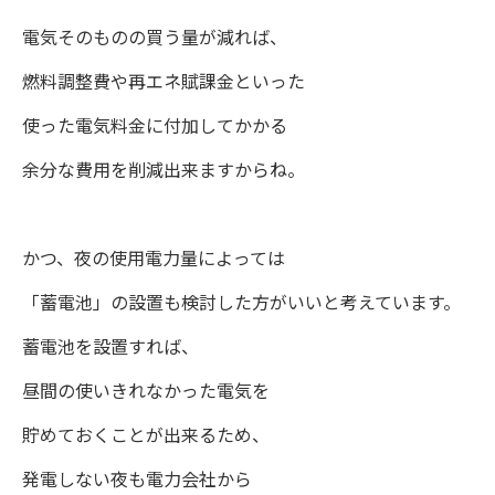
電気そのものの買う量が減れば、
燃料調整費や再エネ賦課金といった
使った電気料金に付加してかかる
余分な費用を削減出来ますからね。
かつ、夜の使用電力量によっては
「蓄電池」の設置も検討した方がいいと考えています。
蓄電池を設置すれば、
昼間の使いきれなかった電気を
貯めておくことが出来るため、
発電しない夜も電力会社から