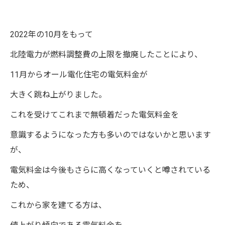
2022年の10月をもって
北陸電力が燃料調整費の上限を撤廃したことにより、
11月からオール電化住宅の電気料金が
大きく跳ね上がりました。
これを受けてこれまで無頓着だった電気料金を
意識するようになった方も多いのではないかと思います
が、
電気料金は今後もさらに高くなっていくと噂されている
ため、
これから家を建てる方は、