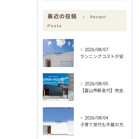
最近の投稿
Recent
Posts
2026/08/07
ランニングコストが安くなる家
2026/08/05
【富山市新金代】完全予約制｜SIMPLE NOTEの家「平屋×中庭」完成見学会
2026/08/04
子育て世代も平屋の方がいい理由