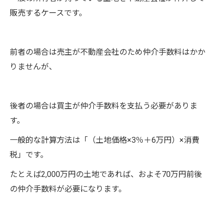
販売するケースです。
前者の場合は売主が不動産会社のため仲介手数料はかか
りませんが、
後者の場合は買主が仲介手数料を支払う必要がありま
す。
一般的な計算方法は「（土地価格×3％＋6万円）×消費
税」です。
たとえば2,000万円の土地であれば、およそ70万円前後
の仲介手数料が必要になります。