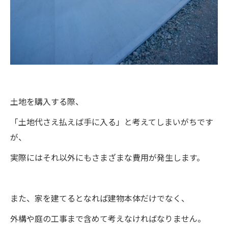
土地を購入する際、
「土地代さえ払えば手に入る」と考えてしまいがちです
が、
実際にはそれ以外にもさまざまな費用が発生します。
また、家を建てるとなれば建物本体だけでなく、
外構や庭の工事まで含めて考えなければなりません。