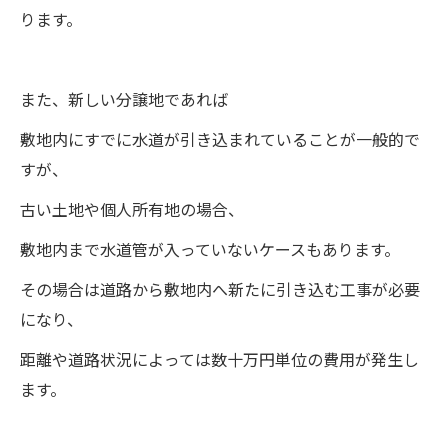
ります。
また、新しい分譲地であれば
敷地内にすでに水道が引き込まれていることが一般的で
すが、
古い土地や個人所有地の場合、
敷地内まで水道管が入っていないケースもあります。
その場合は道路から敷地内へ新たに引き込む工事が必要
になり、
距離や道路状況によっては数十万円単位の費用が発生し
ます。