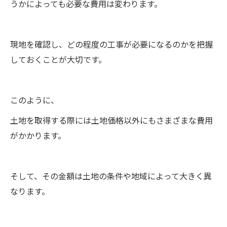
うかによっても必要な費用は変わります。
現地を確認し、どの程度の工事が必要になるのかを把握
しておくことが大切です。
このように、
土地を取得する際には土地価格以外にもさまざまな費用
がかかります。
そして、その金額は土地の条件や地域によって大きく異
なります。