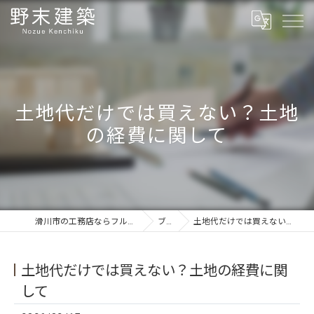
土地代だけでは買えない？土地
の経費に関して
滑川市の工務店ならフルオーダーの野末建築
ブログ
土地代だけでは買えない？土地の経費に関して
土地代だけでは買えない？土地の経費に関
して