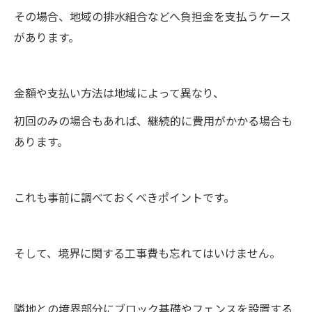
その場合、地域の排水組合などへ負担金を支払うケース
があります。
金額や支払い方法は地域によって異なり、
初回のみの場合もあれば、継続的に費用がかかる場合も
あります。
これも事前に調べておくべきポイントです。
そして、境界に関する工事費も忘れてはいけません。
隣地との境界部分にブロック基礎やフェンスを設置する