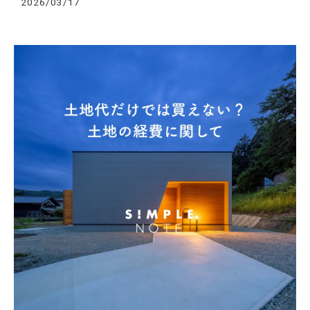
2026/03/17