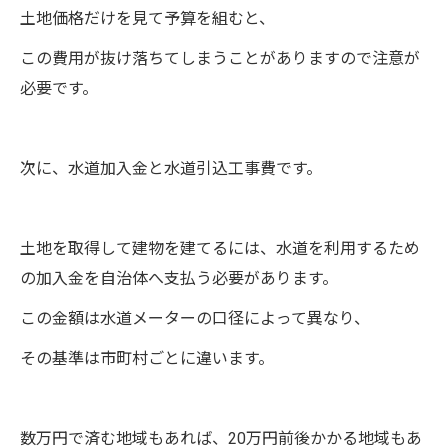
土地価格だけを見て予算を組むと、
この費用が抜け落ちてしまうことがありますので注意が
必要です。
次に、水道加入金と水道引込工事費です。
土地を取得して建物を建てるには、水道を利用するため
の加入金を自治体へ支払う必要があります。
この金額は水道メーターの口径によって異なり、
その基準は市町村ごとに違います。
数万円で済む地域もあれば、20万円前後かかる地域もあ