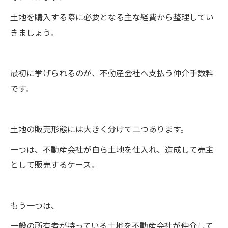
土地を購入する際に必要となる主な経費から整理してい
きましょう。
最初に挙げられるのが、不動産会社へ支払う仲介手数料
です。
土地の販売形態には大きく分けて二つあります。
一つは、不動産会社が自ら土地を仕入れ、造成して売主
として販売するケース。
もう一つは、
一般の所有者が持っている土地を不動産会社が仲介して