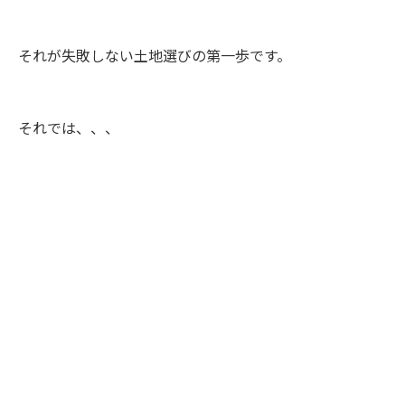
それが失敗しない土地選びの第一歩です。
それでは、、、