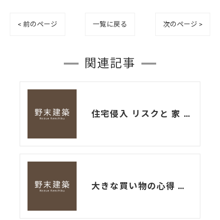
< 前のページ
一覧に戻る
次のページ >
関連記事
住宅侵入 リスクと 家 づくり
大きな買い物の心得 土地編