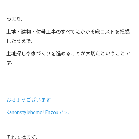
つまり、
土地・建物・付帯工事のすべてにかかる総コストを把握
したうえで、
土地探しや家づくりを進めることが大切だということで
す。
おはようございます。
Kanonstylehome! Enzouです。
それではまず、