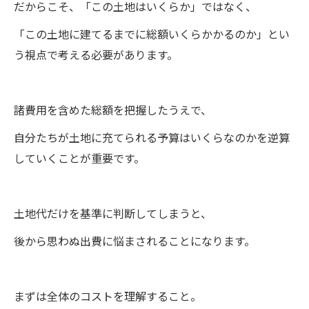
だからこそ、「この土地はいくらか」ではなく、
「この土地に建てるまでに総額いくらかかるのか」とい
う視点で考える必要があります。
諸費用を含めた総額を把握したうえで、
自分たちが土地に充てられる予算はいくらなのかを逆算
していくことが重要です。
土地代だけを基準に判断してしまうと、
後から思わぬ出費に悩まされることになります。
まずは全体のコストを理解すること。