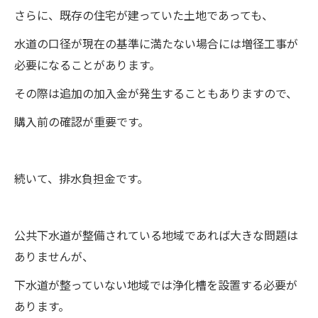
さらに、既存の住宅が建っていた土地であっても、
水道の口径が現在の基準に満たない場合には増径工事が
必要になることがあります。
その際は追加の加入金が発生することもありますので、
購入前の確認が重要です。
続いて、排水負担金です。
公共下水道が整備されている地域であれば大きな問題は
ありませんが、
下水道が整っていない地域では浄化槽を設置する必要が
あります。