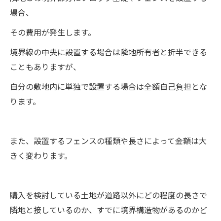
場合、
その費用が発生します。
境界線の中央に設置する場合は隣地所有者と折半できる
こともありますが、
自分の敷地内に単独で設置する場合は全額自己負担とな
ります。
また、設置するフェンスの種類や長さによって金額は大
きく変わります。
購入を検討している土地が道路以外にどの程度の長さで
隣地と接しているのか、すでに境界構造物があるのかど