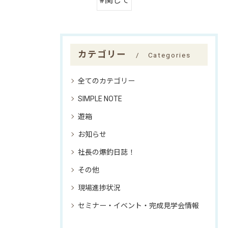
#関して
カテゴリー
Categories
全てのカテゴリー
SIMPLE NOTE
遊箱
お知らせ
社長の爆釣日誌！
その他
現場進捗状況
セミナー・イベント・完成見学会情報