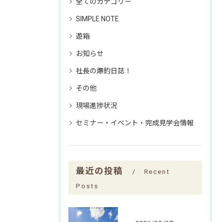
全てのカテゴリー
SIMPLE NOTE
遊箱
お知らせ
社長の爆釣日誌！
その他
現場進捗状況
セミナー・イベント・完成見学会情報
最近の投稿
Recent
Posts