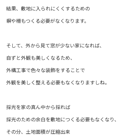
結果、敷地に入られにくくするための
塀や柵もつくる必要がなくなります。
そして、外から見て窓が少ない家になれば、
自ずと外観も美しくなるため、
外構工事で色々な装飾をすることで
外観を美しく整える必要もなくなりますしね。
採光を家の真ん中から採れば
採光のための余白を敷地につくる必要もなくなり、
その分、土地面積が圧縮出来