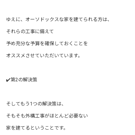
ゆえに、オーソドックスな家を建てられる方は、
それらの工事に備えて
予め充分な予算を確保しておくことを
オススメさせていただいています。
✔️第2の解決策
そしてもう1つの解決策は、
そもそも外構工事がほとんど必要ない
家を建てるということです。