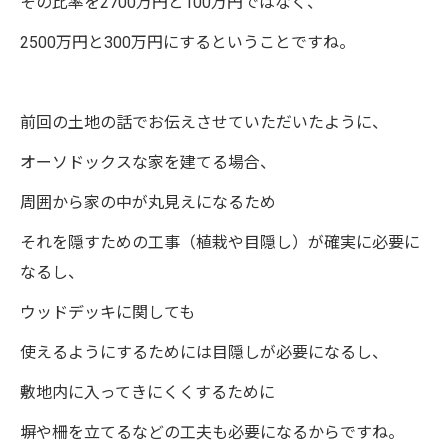
その比率を2700万円と100万円ではなく、
2500万円と300万円にするということですね。
前回の土地の話でお伝えさせていただいたように、
オーソドックスな家を建てる場合、
周囲から家の中が丸見えになるため
それを隠すための工事（植栽や目隠し）が確実に必要に
なるし、
ウッドデッキに関しても
使えるようにするためには目隠しが必要になるし、
敷地内に入ってきにくくするために
塀や柵を立てるなどの工夫も必要になるからですね。