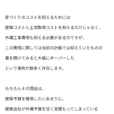
家づくりのコストを抑えるためには
建築コストと土地取得コストを抑えるだけじゃなく、
外構工事費用も抑える必要があるのですが、
この費用に関しては当初の計画では抑えていたものの
蓋を開けてみると大幅にオーバーした
という事例が数多く存在します。
もちろんその理由は、
建築予算を確保したいあまりに、
建築会社が外構予算を甘く見積もってしまっている