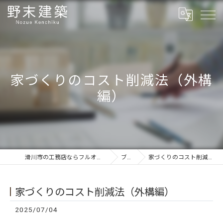
家づくりのコスト削減法（外構
編）
滑川市の工務店ならフルオーダーの野末建築
ブログ
家づくりのコスト削減法（外構編）
家づくりのコスト削減法（外構編）
2025/07/04