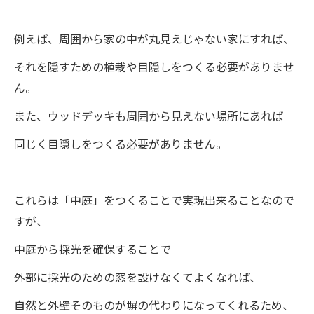
例えば、周囲から家の中が丸見えじゃない家にすれば、
それを隠すための植栽や目隠しをつくる必要がありませ
ん。
また、ウッドデッキも周囲から見えない場所にあれば
同じく目隠しをつくる必要がありません。
これらは「中庭」をつくることで実現出来ることなので
すが、
中庭から採光を確保することで
外部に採光のための窓を設けなくてよくなれば、
自然と外壁そのものが塀の代わりになってくれるため、