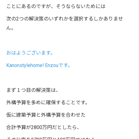
ことにあるのですが、そうならないためには
次の2つの解決策のいずれかを選択するしかありませ
ん。
おはようございます。
Kanonstylehome! Enzouです。
まず１つ目の解決策は、
外構予算を多めに確保することです。
仮に建築予算と外構予算を合わせた
合計予算が2800万円だとしたら、