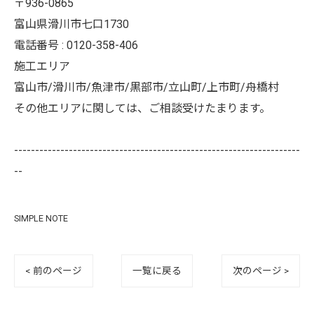
〒936-0865
富山県滑川市七口1730
電話番号 : 0120-358-406
施工エリア
富山市/滑川市/魚津市/黒部市/立山町/上市町/舟橋村
その他エリアに関しては、ご相談受けたまります。
--------------------------------------------------------------------
--
SIMPLE NOTE
< 前のページ
一覧に戻る
次のページ >