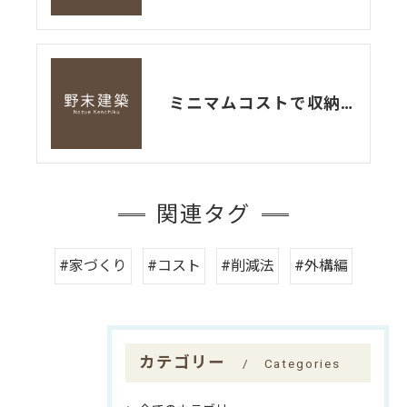
ミニマムコストで収納を充実させる方法
関連タグ
#家づくり
#コスト
#削減法
#外構編
カテゴリー
Categories