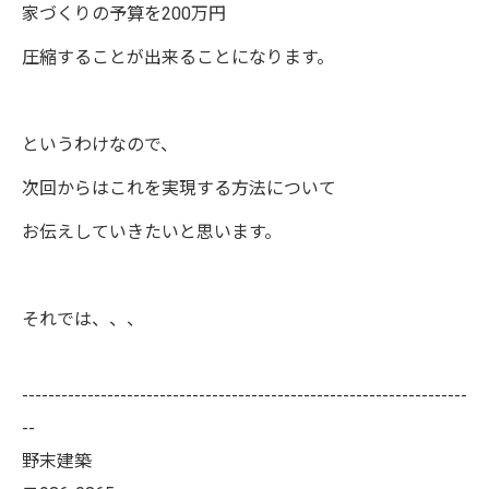
家づくりの予算を200万円
圧縮することが出来ることになります。
というわけなので、
次回からはこれを実現する方法について
お伝えしていきたいと思います。
それでは、、、
--------------------------------------------------------------------
--
野末建築