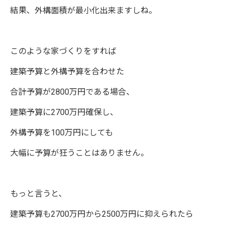
結果、外構面積が最小化出来ますしね。
このような家づくりをすれば
建築予算と外構予算を合わせた
合計予算が2800万円である場合、
建築予算に2700万円確保し、
外構予算を100万円にしても
大幅に予算が狂うことはありません。
もっと言うと、
建築予算も2700万円から2500万円に抑えられたら