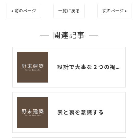
< 前のページ
一覧に戻る
次のページ >
関連記事
設計で大事な２つの視点
表と裏を意識する