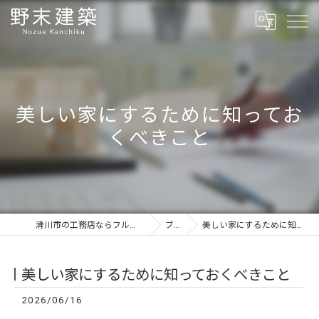
美しい家にするために知ってお
くべきこと
滑川市の工務店ならフルオーダーの野末建築
ブログ
美しい家にするために知っておくべきこと
美しい家にするために知っておくべきこと
2026/06/16