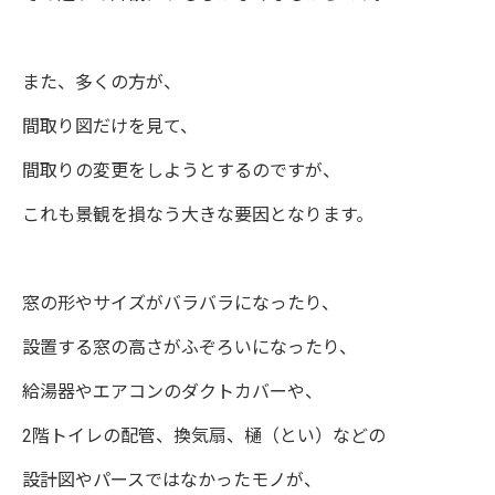
また、多くの方が、
間取り図だけを見て、
間取りの変更をしようとするのですが、
これも景観を損なう大きな要因となります。
窓の形やサイズがバラバラになったり、
設置する窓の高さがふぞろいになったり、
給湯器やエアコンのダクトカバーや、
2階トイレの配管、換気扇、樋（とい）などの
設計図やパースではなかったモノが、