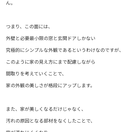
ん。
つまり、この面には、
外壁と必要最小限の窓と玄関ドアしかない
究極的にシンプルな外観であるというわけなのですが、
このように家の見え方にまで配慮しながら
間取りを考えていくことで、
家の外観の美しさが格段にアップします。
また、家が美しくなるだけじゃなく、
汚れの原因となる部材をなくしたことで、