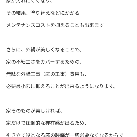
家が汚れにくくなり、
その結果、塗り替えなどにかかる
メンテナンスコストを抑えることも出来ます。
さらに、外観が美しくなることで、
家の不細工さをカバーするための、
無駄な外構工事（庭の工事）費用も、
必要最小限に抑えることが出来るようになります。
家そのものが美しければ、
家だけで圧倒的な存在感が出るため、
引き立て役となる庭の装飾が一切必要なくなるからで