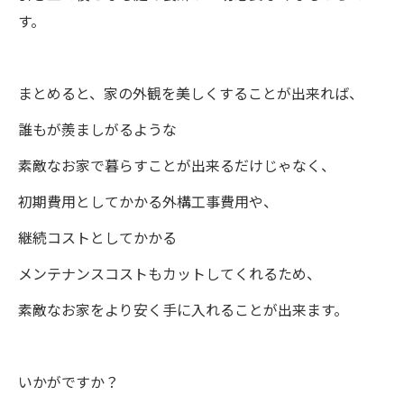
す。
まとめると、家の外観を美しくすることが出来れば、
誰もが羨ましがるような
素敵なお家で暮らすことが出来るだけじゃなく、
初期費用としてかかる外構工事費用や、
継続コストとしてかかる
メンテナンスコストもカットしてくれるため、
素敵なお家をより安く手に入れることが出来ます。
いかがですか？