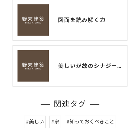
図面を読み解く力
美しいが故のシナジー効果
関連タグ
#美しい
#家
#知っておくべきこと