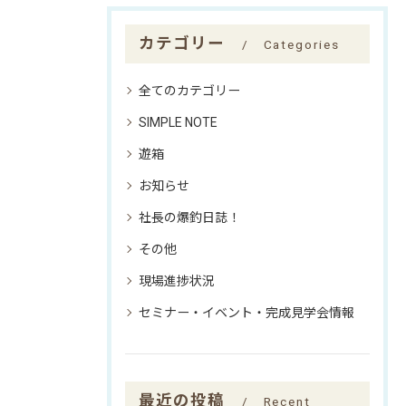
カテゴリー
Categories
全てのカテゴリー
SIMPLE NOTE
遊箱
お知らせ
社長の爆釣日誌！
その他
現場進捗状況
セミナー・イベント・完成見学会情報
最近の投稿
Recent