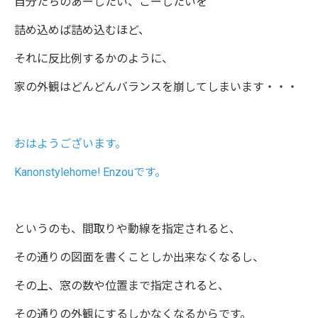
自分たちのあーしたい、こーしたいを
詰め込めば詰め込むほど、
それに反比例するかのように、
家の外観はどんどんバランスを崩してしまいます・・・
おはようございます。
Kanonstylehome! Enzouです。
というのも、間取りや動線を指定されると、
その通りの図面を書くことしか出来なくなるし、
その上、窓の数や位置まで指定されると、
その通りの外観にするしかなくなるからです。