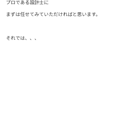
プロである設計士に
まずは任せてみていただければと思います。
それでは、、、