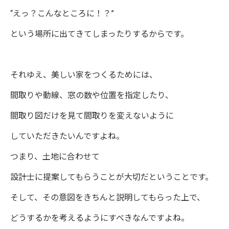
“えっ？こんなところに！？”
という場所に出てきてしまったりするからです。
それゆえ、美しい家をつくるためには、
間取りや動線、窓の数や位置を指定したり、
間取り図だけを見て間取りを変えないように
していただきたいんですよね。
つまり、土地に合わせて
設計士に提案してもらうことが大切だということです。
そして、その意図をきちんと説明してもらった上で、
どうするかを考えるようにすべきなんですよね。