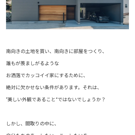
南向きの土地を買い、南向きに部屋をつくり、
誰もが羨ましがるような
お洒落でカッコイイ家にするために、
絶対に欠かせない条件があります。それは、
“美しい外観であること”ではないでしょうか？
しかし、間取りの中に、