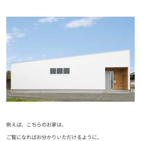
例えば、こちらのお家は、
ご覧になればお分かりいただけるように、