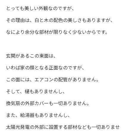
とっても美しい外観なのですが、
その理由は、白と木の配色の美しさもありますが、
なにより余分な部材が限りなく少ないからです。
玄関があるこの東面は、
いわば家の顔となる正面なのですが、
この面には、エアコンの配管がありません。
そして、樋もありませんし、
換気扇の外部カバーも一切ありません。
また、給湯器もありませんし、
太陽光発電の外部に設置する部材なども一切ありませ