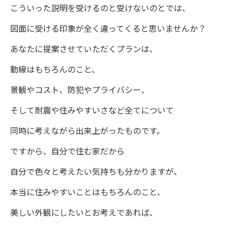
こういった説明を受けるのと受けないのとでは、
図面に受ける印象が全く違ってくると思いませんか？
あなたに提案させていただくプランは、
動線はもちろんのこと、
景観やコスト、防犯やプライバシー、
そして耐震や住みやすいさなど全てについて
同時に考えながら出来上がったものです。
ですから、自分で住む家だから
自分で色々と考えたい気持ちも分かりますが、
本当に住みやすいことはもちろんのこと、
美しい外観にしたいとお考えであれば、