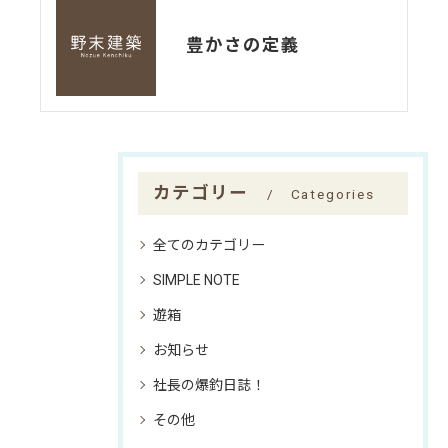
豊かさの定義
カテゴリー
Categories
全てのカテゴリー
SIMPLE NOTE
遊箱
お知らせ
社長の爆釣日誌！
その他