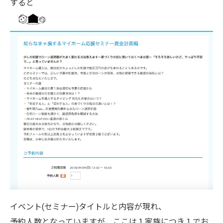
すると
イベント(セミナー)タイトルと内容が現れ、
予約人数となっていますが、ここは１家族につき１でお