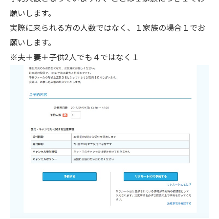
願いします。
実際に来られる方の人数ではなく、１家族の場合１でお
願いします。
※夫＋妻＋子供2人でも４ではなく１