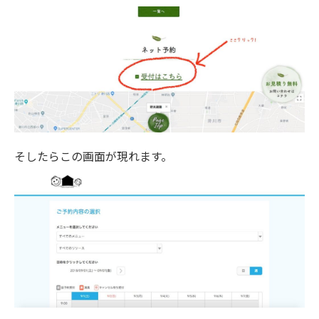
そしたらこの画面が現れます。