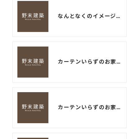
なんとなくのイメージだけで決めつけていませんか？
カーテンいらずのお家体験 〜続編〜
カーテンいらずのお家を体感してみませんか？