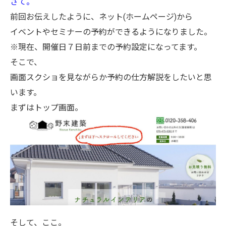
さて。
前回お伝えしたように、ネット(ホームページ)から
イベントやセミナーの予約ができるようになりました。
※現在、開催日７日前までの予約設定になってます。
そこで、
画面スクショを見ながらか予約の仕方解説をしたいと思
います。
まずはトップ画面。
そして、ここ。