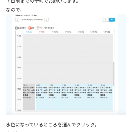
７日前までの予約でお願いします。
なので、
水色になっているところを選んでクリック。