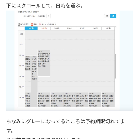
下にスクロールして、日時を選ぶ。
ちなみにグレーになってるところは予約期限切れてま
す。