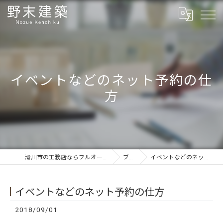
イベントなどのネット予約の仕
方
滑川市の工務店ならフルオーダーの野末建築
ブログ
イベントなどのネット予約の仕方
イベントなどのネット予約の仕方
2018/09/01