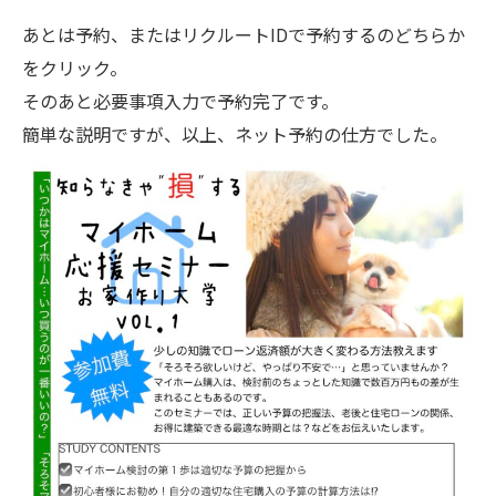
あとは予約、またはリクルートIDで予約するのどちらか
をクリック。
そのあと必要事項入力で予約完了です。
簡単な説明ですが、以上、ネット予約の仕方でした。