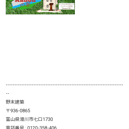
--------------------------------------------------------------------
--
野末建築
〒936-0865
富山県滑川市七口1730
電話番号 : 0120-358-406