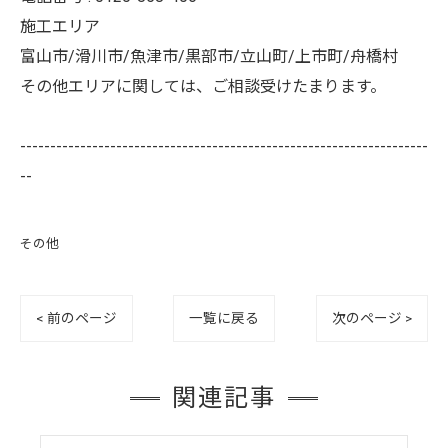
施工エリア
富山市/滑川市/魚津市/黒部市/立山町/上市町/舟橋村
その他エリアに関しては、ご相談受けたまります。
--------------------------------------------------------------------
--
その他
< 前のページ
一覧に戻る
次のページ >
関連記事